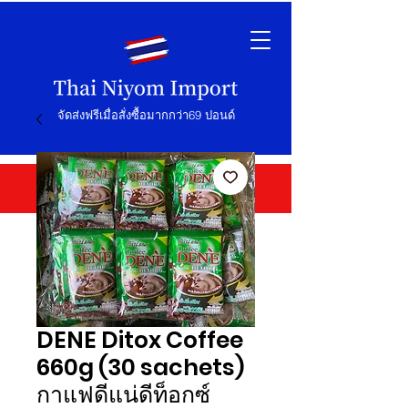
จัดส่งฟรีเมื่อสั่งซื้อมากกว่า69 ปอนด์
DENE Ditox Coffee
660g (30 sachets)
กาแฟดีแน่ดีท็อกซ์