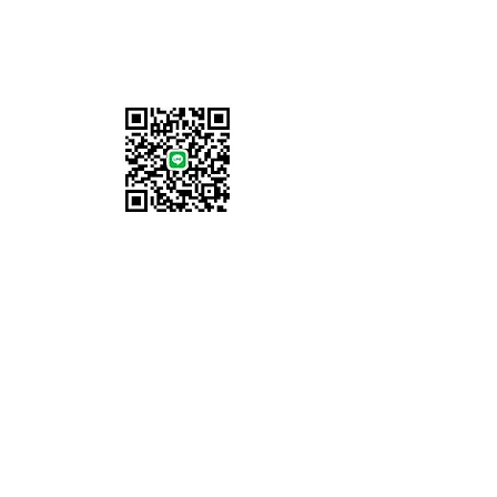
เกี่ยวกับเรา
ที่อยู่เรา
การจัดส่งสินค้าและการคืนสินค้า
ข้อตกลงและเงื่อนไข
วิธีการชำระเงิน
ช่องทางการชำระเงิน