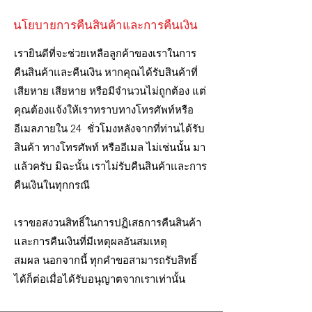
นโยบายการคืนสินค้าและการคืนเงิน
เรายินดีที่จะช่วยเหลือลูกค้าของเราในการ
คืนสินค้าและคืนเงิน หากคุณได้รับสินค้าที่
เสียหาย เสียหาย หรือมีจำนวนไม่ถูกต้อง แต่
คุณต้องแจ้งให้เราทราบทางโทรศัพท์หรือ
อีเมลภายใน 24 ชั่วโมงหลังจากที่ท่านได้รับ
สินค้า ทางโทรศัพท์ หรืออีเมล ไม่เช่นนั้น
มา
แล้วครับ มิฉะนั้น เราไม่รับคืนสินค้าและการ
คืนเงินในทุกกรณี
เราขอสงวนสิทธิ์ในการปฏิเสธการคืนสินค้า
และการคืนเงินที่มีเหตุผลอันสมเหตุ
สมผล นอกจากนี้ ทุกคำขอสามารถรับสิทธิ์
ได้ก็ต่อเมื่อได้รับอนุญาตจากเราเท่านั้น