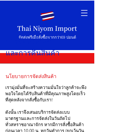
จัดส่งฟรีเมื่อสั่งซื้อมากกว่า69 ปอนด์
การจัดส่งสินค้า
และการคืนสินค้า
นโยบายการจัดส่งสินค้า
เรามุ่งมั่นที่จะสร้างความมั่นใจว่าลูกค้าจะพึง
พอใจโดยได้รับสินค้าที่มีคุณภาพสูงโดยเร็ว
ที่สุดหลังจากสั่งซื้อกับเรา!
ดังนั้น เราจึงเสนอบริการจัดส่งแบบ
มาตรฐานและการจัดส่งในวันถัดไป
ทั่วสหราชอาณาจักร หากมีการสั่งซื้อสินค้า
ก่อนเวลา 10.00 น. ทุกวันทำการ (ยกเว้นวัน