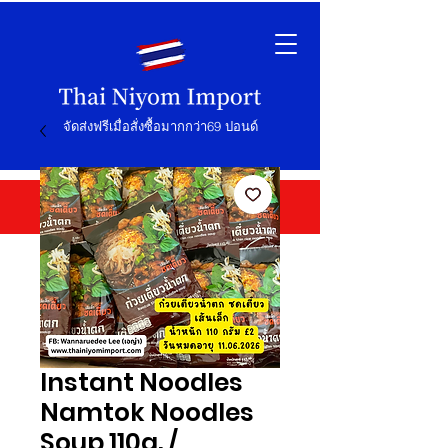
จัดส่งฟรีเมื่อสั่งซื้อมากกว่า69 ปอนด์
Instant Noodles
Namtok Noodles
Soup 110g. /